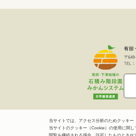
有田
〒64
TEL：
当サイトでは、アクセス分析のためクッキー（C
当サイトのクッキー（Cookie）の使用に
閲覧を継続される場合、許可したものとさせ