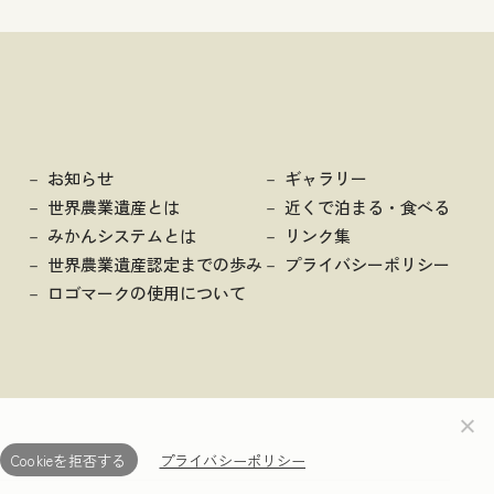
お知らせ
ギャラリー
世界農業遺産とは
近くで泊まる・食べる
みかんシステムとは
リンク集
世界農業遺産認定までの歩み
プライバシーポリシー
ロゴマークの使用について
Cookieを拒否する
プライバシーポリシー